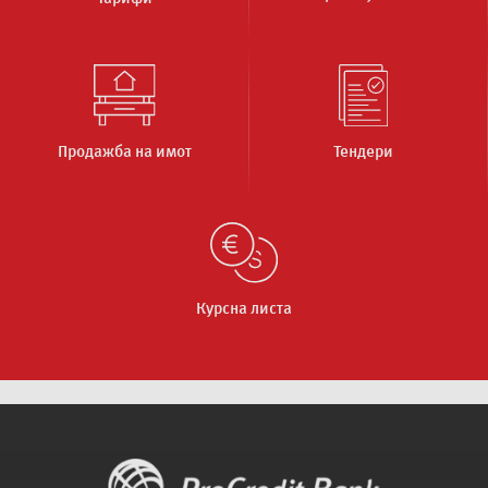
Продажба на имот
Тендери
Курсна листа