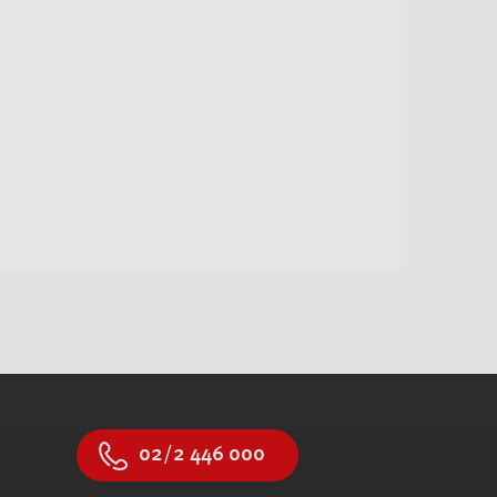
02/2 446 000