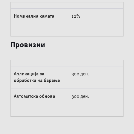
Номинална камата
12%
Провизии
Апликација за
300 ден.
обработка на барање
Автоматска обнова
300 ден.