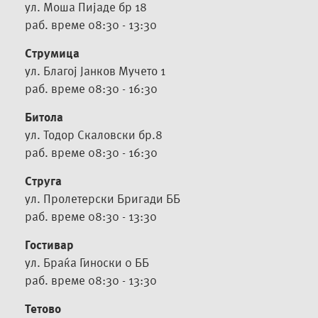
ул.
Моша Пијаде бр 18
раб. време 08:30 - 13:30
Струмица
ул. Благој Јанков Мучето 1
раб. време 08:30 - 16:30
Битола
ул. Тодор Скаловски бр.8
раб. време 08:30 - 16:30
Струга
ул. Пролетерски Бригади ББ
раб. време 08:30 - 13:30
Гостивар
ул. Браќа Гиноски 0 ББ
раб. време 08:30 - 13:30
Тетово