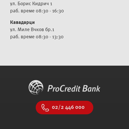
ул. Борис Кидрич 1
раб. време 08:30 - 16:30
Кавадарци
ул. Миле Вчков бр.1
раб. време 08:30 - 13:30
02/2 446 000