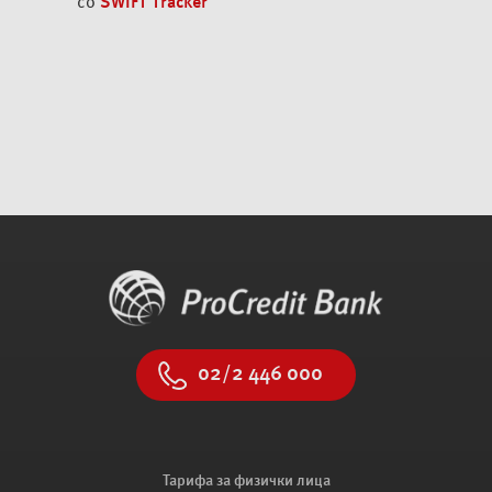
со
SWIFT Tracker
02/2 446 000
Тарифа за физички лица